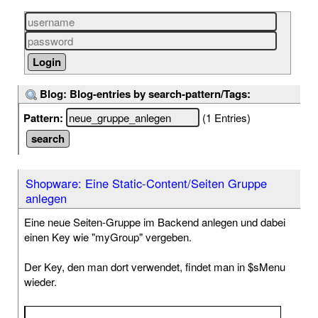
Blog: Blog-entries by search-pattern/Tags:
Pattern:
(1 Entries)
Shopware: Eine Static-Content/Seiten Gruppe
anlegen
Eine neue Seiten-Gruppe im Backend anlegen und dabei
einen Key wie "myGroup" vergeben.
Der Key, den man dort verwendet, findet man in $sMenu
wieder.