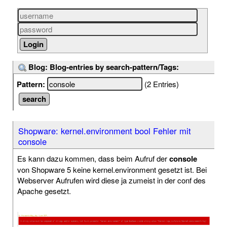
Blog: Blog-entries by search-pattern/Tags:
Pattern:
(2 Entries)
Shopware: kernel.environment bool Fehler mit
console
Es kann dazu kommen, dass beim Aufruf der
console
von Shopware 5 keine kernel.environment gesetzt ist. Bei
Webserver Aufrufen wird diese ja zumeist in der conf des
Apache gesetzt.