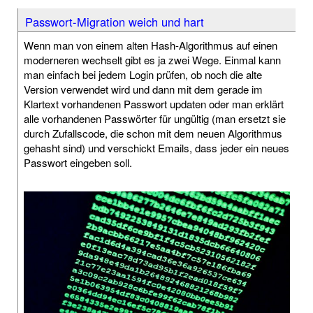
Passwort-Migration weich und hart
Wenn man von einem alten Hash-Algorithmus auf einen
moderneren wechselt gibt es ja zwei Wege. Einmal kann
man einfach bei jedem Login prüfen, ob noch die alte
Version verwendet wird und dann mit dem gerade im
Klartext vorhandenen Passwort updaten oder man erklärt
alle vorhandenen Passwörter für ungültig (man ersetzt sie
durch Zufallscode, die schon mit dem neuen Algorithmus
gehasht sind) und verschickt Emails, dass jeder ein neues
Passwort eingeben soll.