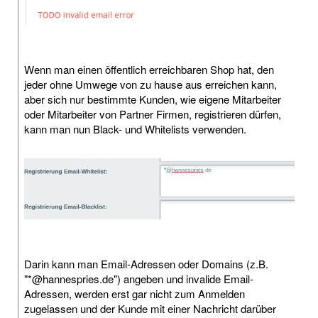
Wenn man einen öffentlich erreichbaren Shop hat, den
jeder ohne Umwege von zu hause aus erreichen kann,
aber sich nur bestimmte Kunden, wie eigene Mitarbeiter
oder Mitarbeiter von Partner Firmen, registrieren dürfen,
kann man nun Black- und Whitelists verwenden.
Darin kann man Email-Adressen oder Domains (z.B.
"*@hannespries.de") angeben und invalide Email-
Adressen, werden erst gar nicht zum Anmelden
zugelassen und der Kunde mit einer Nachricht darüber