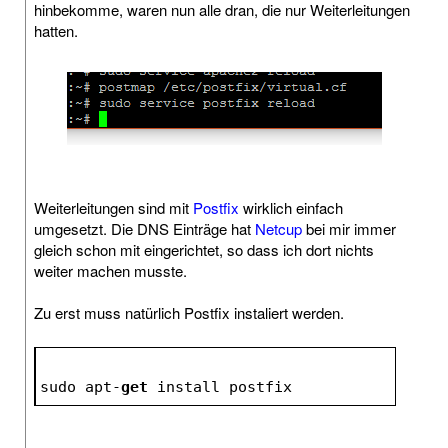
hinbekomme, waren nun alle dran, die nur Weiterleitungen
hatten.
Weiterleitungen sind mit
Postfix
wirklich einfach
umgesetzt. Die DNS Einträge hat
Netcup
bei mir immer
gleich schon mit eingerichtet, so dass ich dort nichts
weiter machen musste.
Zu erst muss natürlich Postfix instaliert werden.
sudo apt-
get
 install postfix