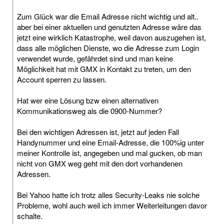
Zum Glück war die Email Adresse nicht wichtig und alt..
aber bei einer aktuellen und genutzten Adresse wäre das
jetzt eine wirklich Katastrophe, weil davon auszugehen ist,
dass alle möglichen Dienste, wo die Adresse zum Login
verwendet wurde, gefährdet sind und man keine
Möglichkeit hat mit GMX in Kontakt zu treten, um den
Account sperren zu lassen.
Hat wer eine Lösung bzw einen alternativen
Kommunikationsweg als die 0900-Nummer?
Bei den wichtigen Adressen ist, jetzt auf jeden Fall
Handynummer und eine Email-Adresse, die 100%ig unter
meiner Kontrolle ist, angegeben und mal gucken, ob man
nicht von GMX weg geht mit den dort vorhandenen
Adressen.
Bei Yahoo hatte ich trotz alles Security-Leaks nie solche
Probleme, wohl auch weil ich immer Weiterleitungen davor
schalte.