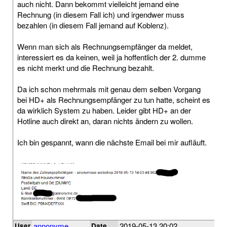
auch nicht. Dann bekommt vielleicht jemand eine
Rechnung (in diesem Fall ich) und irgendwer muss
bezahlen (in diesem Fall jemand auf Koblenz).
Wenn man sich als Rechnungsempfänger da meldet,
interessiert es da keinen, weil ja hoffentlich der 2. dumme
es nicht merkt und die Rechnung bezahlt.
Da ich schon mehrmals mit genau dem selben Vorgang
bei HD+ als Rechnungsempfänger zu tun hatte, scheint es
da wirklich System zu haben. Leider gibt HD+ an der
Hotline auch direkt an, daran nichts ändern zu wollen.
Ich bin gespannt, wann die nächste Email bei mir aufläuft.
annonyme
2019-05-13 20:02
User
Date