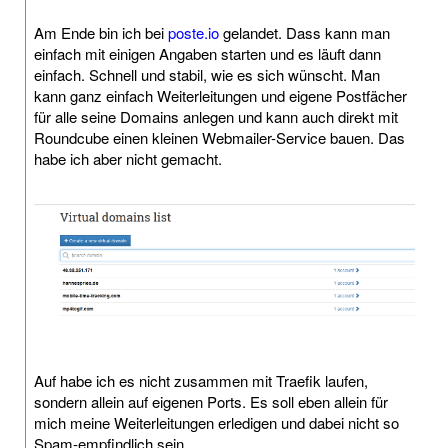
Am Ende bin ich bei
poste.io
gelandet. Dass kann man
einfach mit einigen Angaben starten und es läuft dann
einfach. Schnell und stabil, wie es sich wünscht. Man
kann ganz einfach Weiterleitungen und eigene Postfächer
für alle seine Domains anlegen und kann auch direkt mit
Roundcube einen kleinen Webmailer-Service bauen. Das
habe ich aber nicht gemacht.
Auf habe ich es nicht zusammen mit Traefik laufen,
sondern allein auf eigenen Ports. Es soll eben allein für
mich meine Weiterleitungen erledigen und dabei nicht so
Spam-empfindlich sein.