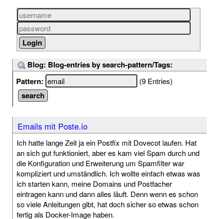
Blog: Blog-entries by search-pattern/Tags:
Pattern:
(9 Entries)
Emails mit Poste.io
Ich hatte lange Zeit ja ein Postfix mit Dovecot laufen. Hat
an sich gut funktioniert, aber es kam viel Spam durch und
die Konfiguration und Erweiterung um Spamfilter war
kompliziert und umständlich. Ich wollte einfach etwas was
ich starten kann, meine Domains und Postfacher
eintragen kann und dann alles läuft. Denn wenn es schon
so viele Anleitungen gibt, hat doch sicher so etwas schon
fertig als Docker-Image haben.