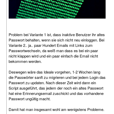
Problem bei Variante 1 ist, dass inaktive Benutzer ihr altes
Passwort behalten, wenn sie sich nicht neu einloggen. Bei
Variante 2.. ja.. paar Hundert Emails mit Links zum
Passwortwechseln, da weiß man dass es bei ein paar
nicht klappen wird und ein paar einfach die Email nicht
bekommen werden.
Deswegen wäre das Ideale vorgehen, 1-2 Wochen lang
die Passwörter sanft zu migrieren und bei jedem Login das
Passwort zu updaten. Nach dieser Zeit wird dann ein
Script ausgeführt, das jedem der noch ein altes Passwort
hat eine Erinnerungsemail zuschickt und das vorhandene
Passwort ungültig macht.
Damit hat man insgesamt wohl am wenigstens Probleme.