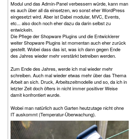
Modul und das Admin-Panel verbessern würde, kann man
es auch über all da einsetzen, wo sonst eher WordPress
eingesetzt wird. Aber ist Dabei modular, MVC, Events,
etc... also doch noch eher dazu da darin selbst zu
entwickeln.
Die Pflege der Shopware Plugins und die Entwicklerer
weiter Shopware Plugins ist momentan auch eher zurück
gestellt. Wobei dass das ist, was ich dann gegen Ende
des Jahres wieder mehr verstärkt betreiben werden.
Zum Ende des Jahres, werde ich mal wieder mehr
schreiben. Auch mal wieder etwas mehr über das Thema
Arbeit an sich. Druck, Arbeitszeitmodelle und so, da ich in
letzter Zeit doch öfters in nicht immer positiver Weise
damit konfrontiert wurde.
Wobei man natürlich auch Garten heutzutage nicht ohne
IT auskommt (Temperatur-Überwachung).