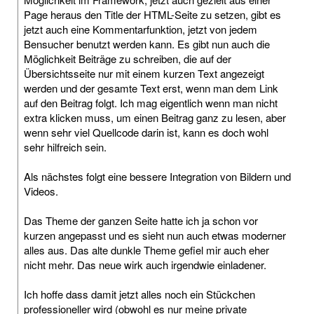
Page heraus den Title der HTML-Seite zu setzen, gibt es
jetzt auch eine Kommentarfunktion, jetzt von jedem
Bensucher benutzt werden kann. Es gibt nun auch die
Möglichkeit Beiträge zu schreiben, die auf der
Übersichtsseite nur mit einem kurzen Text angezeigt
werden und der gesamte Text erst, wenn man dem Link
auf den Beitrag folgt. Ich mag eigentlich wenn man nicht
extra klicken muss, um einen Beitrag ganz zu lesen, aber
wenn sehr viel Quellcode darin ist, kann es doch wohl
sehr hilfreich sein.
Als nächstes folgt eine bessere Integration von Bildern und
Videos.
Das Theme der ganzen Seite hatte ich ja schon vor
kurzen angepasst und es sieht nun auch etwas moderner
alles aus. Das alte dunkle Theme gefiel mir auch eher
nicht mehr. Das neue wirk auch irgendwie einladener.
Ich hoffe dass damit jetzt alles noch ein Stückchen
professioneller wird (obwohl es nur meine private