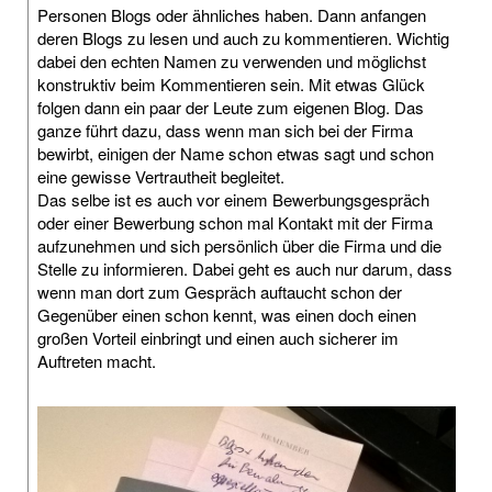
Personen Blogs oder ähnliches haben. Dann anfangen
deren Blogs zu lesen und auch zu kommentieren. Wichtig
dabei den echten Namen zu verwenden und möglichst
konstruktiv beim Kommentieren sein. Mit etwas Glück
folgen dann ein paar der Leute zum eigenen Blog. Das
ganze führt dazu, dass wenn man sich bei der Firma
bewirbt, einigen der Name schon etwas sagt und schon
eine gewisse Vertrautheit begleitet.
Das selbe ist es auch vor einem Bewerbungsgespräch
oder einer Bewerbung schon mal Kontakt mit der Firma
aufzunehmen und sich persönlich über die Firma und die
Stelle zu informieren. Dabei geht es auch nur darum, dass
wenn man dort zum Gespräch auftaucht schon der
Gegenüber einen schon kennt, was einen doch einen
großen Vorteil einbringt und einen auch sicherer im
Auftreten macht.