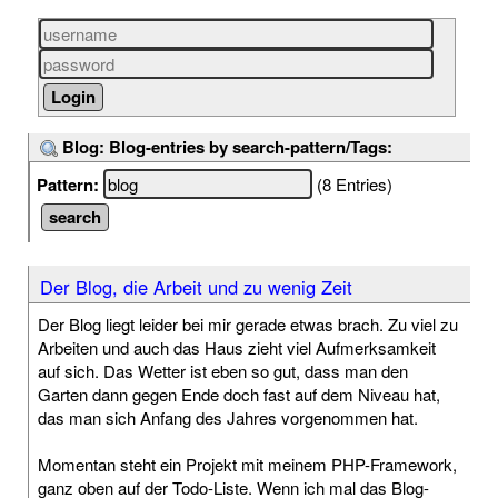
Blog: Blog-entries by search-pattern/Tags:
Pattern:
(8 Entries)
Der Blog, die Arbeit und zu wenig Zeit
Der Blog liegt leider bei mir gerade etwas brach. Zu viel zu
Arbeiten und auch das Haus zieht viel Aufmerksamkeit
auf sich. Das Wetter ist eben so gut, dass man den
Garten dann gegen Ende doch fast auf dem Niveau hat,
das man sich Anfang des Jahres vorgenommen hat.
Momentan steht ein Projekt mit meinem PHP-Framework,
ganz oben auf der Todo-Liste. Wenn ich mal das Blog-