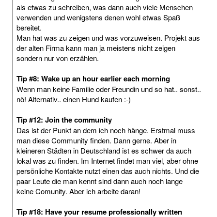
als etwas zu schreiben, was dann auch viele Menschen
verwenden und wenigstens denen wohl etwas Spaß
bereitet.
Man hat was zu zeigen und was vorzuweisen. Projekt aus
der alten Firma kann man ja meistens nicht zeigen
sondern nur von erzählen.
Tip #8: Wake up an hour earlier each morning
Wenn man keine Familie oder Freundin und so hat.. sonst..
nö! Alternativ.. einen Hund kaufen :-)
Tip #12: Join the community
Das ist der Punkt an dem ich noch hänge. Erstmal muss
man diese Community finden. Dann gerne. Aber in
kleineren Städten in Deutschland ist es schwer da auch
lokal was zu finden. Im Internet findet man viel, aber ohne
persönliche Kontakte nutzt einen das auch nichts. Und die
paar Leute die man kennt sind dann auch noch lange
keine Comunity. Aber ich arbeite daran!
Tip #18: Have your resume professionally written