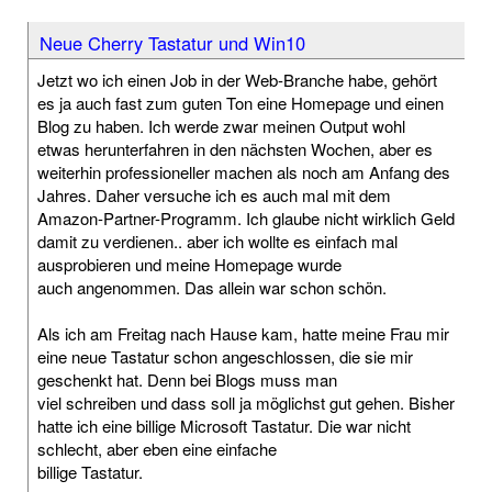
Neue Cherry Tastatur und Win10
Jetzt wo ich einen Job in der Web-Branche habe, gehört
es ja auch fast zum guten Ton eine Homepage und einen
Blog zu haben. Ich werde zwar meinen Output wohl
etwas herunterfahren in den nächsten Wochen, aber es
weiterhin professioneller machen als noch am Anfang des
Jahres. Daher versuche ich es auch mal mit dem
Amazon-Partner-Programm. Ich glaube nicht wirklich Geld
damit zu verdienen.. aber ich wollte es einfach mal
ausprobieren und meine Homepage wurde
auch angenommen. Das allein war schon schön.
Als ich am Freitag nach Hause kam, hatte meine Frau mir
eine neue Tastatur schon angeschlossen, die sie mir
geschenkt hat. Denn bei Blogs muss man
viel schreiben und dass soll ja möglichst gut gehen. Bisher
hatte ich eine billige Microsoft Tastatur. Die war nicht
schlecht, aber eben eine einfache
billige Tastatur.