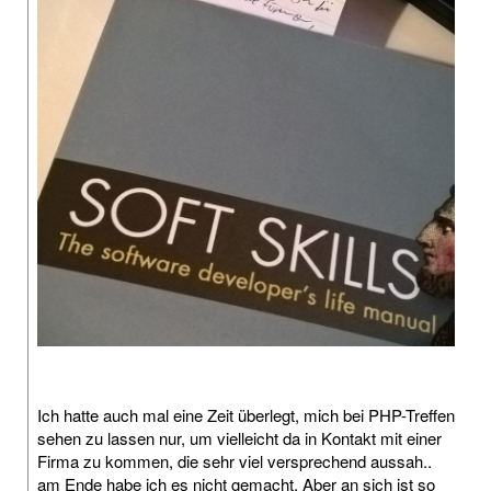
Ich hatte auch mal eine Zeit überlegt, mich bei PHP-Treffen
sehen zu lassen nur, um vielleicht da in Kontakt mit einer
Firma zu kommen, die sehr viel versprechend aussah..
am Ende habe ich es nicht gemacht. Aber an sich ist so