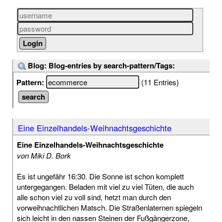
Blog: Blog-entries by search-pattern/Tags:
Pattern:
(11 Entries)
Eine Einzelhandels-Weihnachtsgeschichte
Eine Einzelhandels-Weihnachtsgeschichte
von Miki D. Bork
Es ist ungefähr 16:30. Die Sonne ist schon komplett
untergegangen. Beladen mit viel zu viel Tüten, die auch
alle schon viel zu voll sind, hetzt man durch den
vorweihnachtlichen Matsch. Die Straßenlaternen spiegeln
sich leicht in den nassen Steinen der Fußgängerzone,