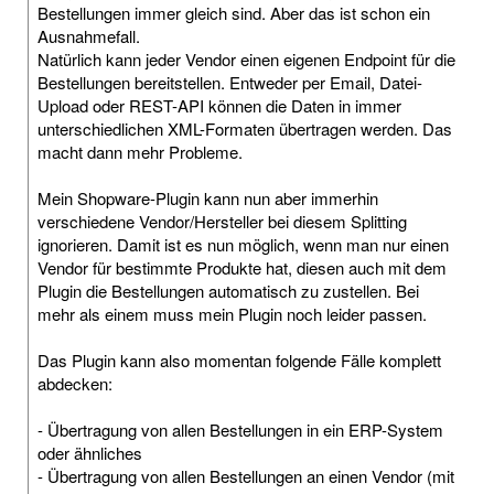
Bestellungen immer gleich sind. Aber das ist schon ein
Ausnahmefall.
Natürlich kann jeder Vendor einen eigenen Endpoint für die
Bestellungen bereitstellen. Entweder per Email, Datei-
Upload oder REST-API können die Daten in immer
unterschiedlichen XML-Formaten übertragen werden. Das
macht dann mehr Probleme.
Mein Shopware-Plugin kann nun aber immerhin
verschiedene Vendor/Hersteller bei diesem Splitting
ignorieren. Damit ist es nun möglich, wenn man nur einen
Vendor für bestimmte Produkte hat, diesen auch mit dem
Plugin die Bestellungen automatisch zu zustellen. Bei
mehr als einem muss mein Plugin noch leider passen.
Das Plugin kann also momentan folgende Fälle komplett
abdecken:
- Übertragung von allen Bestellungen in ein ERP-System
oder ähnliches
- Übertragung von allen Bestellungen an einen Vendor (mit