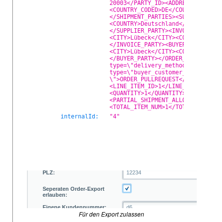
Für den Export zulassen