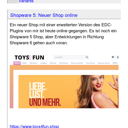
variants
Shopware 5: Neuer Shop online
Ein neuer Shop mit einer erweiterten Version des EDC-
Plugins von mir ist heute online gegangen. Es ist noch ein
Shopware 5 Shop, aber Entwicklungen in Richtung
Shopware 6 gehen auch voran.
https://www.toys4fun.shop