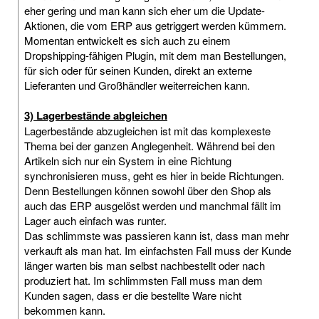
eher gering und man kann sich eher um die Update-
Aktionen, die vom ERP aus getriggert werden kümmern.
Momentan entwickelt es sich auch zu einem
Dropshipping-fähigen Plugin, mit dem man Bestellungen,
für sich oder für seinen Kunden, direkt an externe
Lieferanten und Großhändler weiterreichen kann.
3) Lagerbestände abgleichen
Lagerbestände abzugleichen ist mit das komplexeste
Thema bei der ganzen Anglegenheit. Während bei den
Artikeln sich nur ein System in eine Richtung
synchronisieren muss, geht es hier in beide Richtungen.
Denn Bestellungen können sowohl über den Shop als
auch das ERP ausgelöst werden und manchmal fällt im
Lager auch einfach was runter.
Das schlimmste was passieren kann ist, dass man mehr
verkauft als man hat. Im einfachsten Fall muss der Kunde
länger warten bis man selbst nachbestellt oder nach
produziert hat. Im schlimmsten Fall muss man dem
Kunden sagen, dass er die bestellte Ware nicht
bekommen kann.