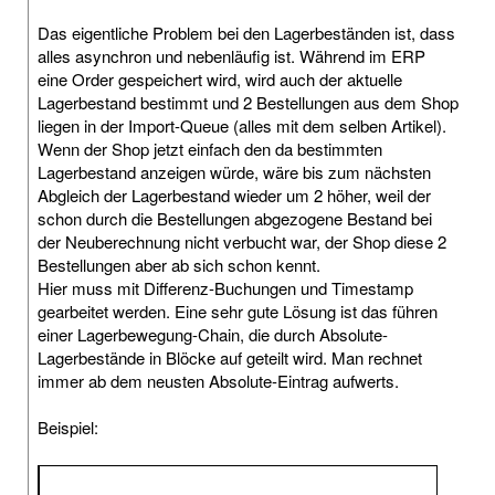
Das eigentliche Problem bei den Lagerbeständen ist, dass
alles asynchron und nebenläufig ist. Während im ERP
eine Order gespeichert wird, wird auch der aktuelle
Lagerbestand bestimmt und 2 Bestellungen aus dem Shop
liegen in der Import-Queue (alles mit dem selben Artikel).
Wenn der Shop jetzt einfach den da bestimmten
Lagerbestand anzeigen würde, wäre bis zum nächsten
Abgleich der Lagerbestand wieder um 2 höher, weil der
schon durch die Bestellungen abgezogene Bestand bei
der Neuberechnung nicht verbucht war, der Shop diese 2
Bestellungen aber ab sich schon kennt.
Hier muss mit Differenz-Buchungen und Timestamp
gearbeitet werden. Eine sehr gute Lösung ist das führen
einer Lagerbewegung-Chain, die durch Absolute-
Lagerbestände in Blöcke auf geteilt wird. Man rechnet
immer ab dem neusten Absolute-Eintrag aufwerts.
Beispiel: