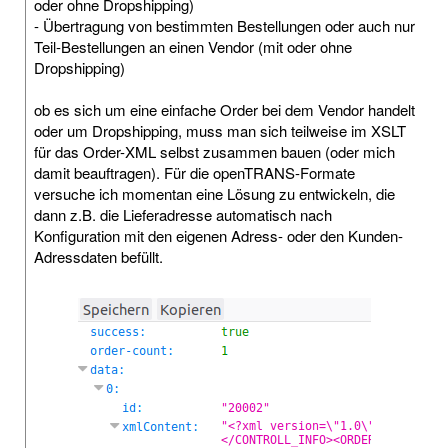
oder ohne Dropshipping)
- Übertragung von bestimmten Bestellungen oder auch nur
Teil-Bestellungen an einen Vendor (mit oder ohne
Dropshipping)
ob es sich um eine einfache Order bei dem Vendor handelt
oder um Dropshipping, muss man sich teilweise im XSLT
für das Order-XML selbst zusammen bauen (oder mich
damit beauftragen). Für die openTRANS-Formate
versuche ich momentan eine Lösung zu entwickeln, die
dann z.B. die Lieferadresse automatisch nach
Konfiguration mit den eigenen Adress- oder den Kunden-
Adressdaten befüllt.