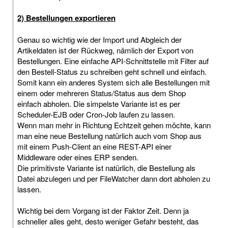
2) Bestellungen exportieren
Genau so wichtig wie der Import und Abgleich der
Artikeldaten ist der Rückweg, nämlich der Export von
Bestellungen. Eine einfache API-Schnittstelle mit Filter auf
den Bestell-Status zu schreiben geht schnell und einfach.
Somit kann ein anderes System sich alle Bestellungen mit
einem oder mehreren Status/Status aus dem Shop
einfach abholen. Die simpelste Variante ist es per
Scheduler-EJB oder Cron-Job laufen zu lassen.
Wenn man mehr in Richtung Echtzeit gehen möchte, kann
man eine neue Bestellung natürlich auch vom Shop aus
mit einem Push-Client an eine REST-API einer
Middleware oder eines ERP senden.
Die primitivste Variante ist natürlich, die Bestellung als
Datei abzulegen und per FileWatcher dann dort abholen zu
lassen.
Wichtig bei dem Vorgang ist der Faktor Zeit. Denn ja
schneller alles geht, desto weniger Gefahr besteht, das